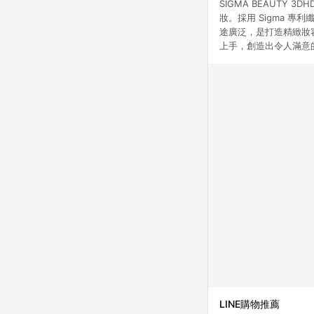
SIGMA BEAUTY 
妝。採用 Sigma 
途廣泛，是打造精緻妝
上手，創造出令人滿意
LINE購物推薦