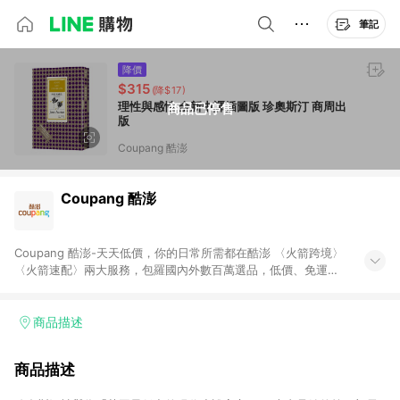
筆記
降價
$315
(降$17)
理性與感性 全新中譯插圖版 珍奧斯汀 商周出
商品已停售
版
Coupang 酷澎
Coupang 酷澎
Coupang 酷澎-天天低價，你的日常所需都在酷澎 〈火箭跨境〉
〈火箭速配〉兩大服務，包羅國內外數百萬選品，低價、免運，
隔日出貨直送到府。挑戰市場最低價，再享免運優惠，食品、保
健、美妝、母嬰、服飾等，快來選購。 WOW！會員 無條件免運
加入WOW會員告別湊免運，火箭速配、火箭跨境優質選品不限金
商品描述
額快速配送，想買就能買。
商品描述