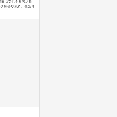
使長時間演奏也不會感到負
適合各種音樂風格。無論是