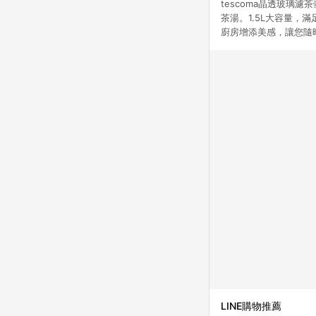
tescoma晶透玻
茶湯。1.5L大容量
廚房增添美感，讓您隨
LINE購物推薦