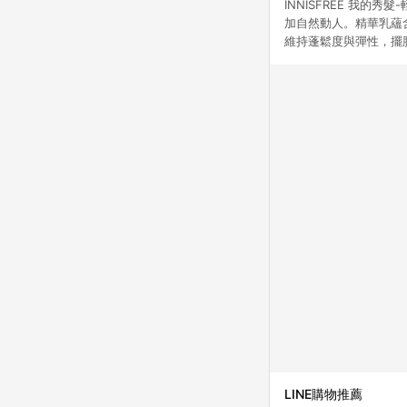
INNISFREE 我
加自然動人。精華乳蘊
維持蓬鬆度與彈性，擺
LINE購物推薦