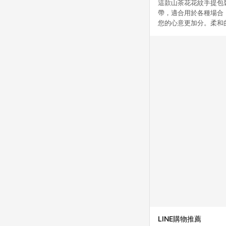
這款山茶花花紋手提包裝
帶，適合用於各種場合
您的心意更加分。柔和
LINE購物推薦