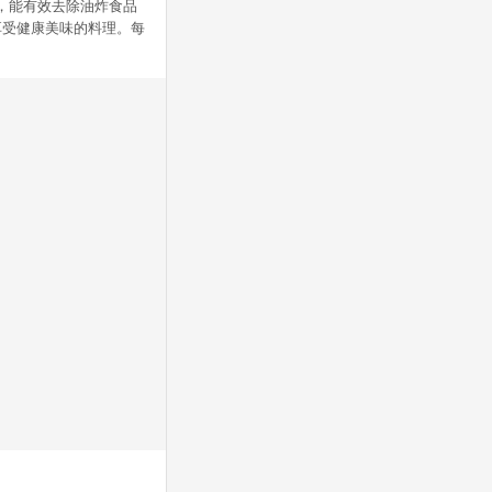
佳，能有效去除油炸食品
享受健康美味的料理。每