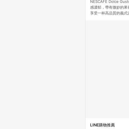
NESCAFE Dolc
感濃郁，帶有微妙的果
享受一杯高品質的義式
LINE購物推薦