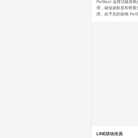
PetBest 金牌頂
理，確保新鮮度和營養
擇。給予您的寵物 Pe
LINE購物推薦