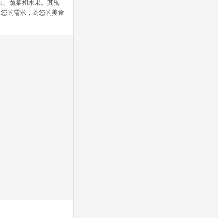
類、蔬菜和水果。其獨
足您的需求，為您的美食