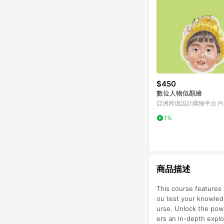
$450
數位人物似顏繪
亞洲跨境設計購物平台 Pin
1%
商品描述
This course features 
ou test your knowled
urse. Unlock the powe
ers an in-depth explo