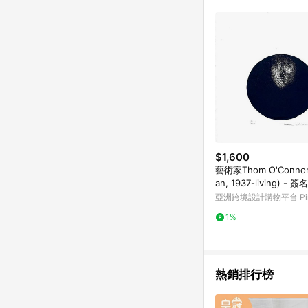
$1,600
藝術家Thom O'Connor 
an, 1937-living) - 
亞洲跨境設計購物平台 Pin
1%
熱銷排行榜