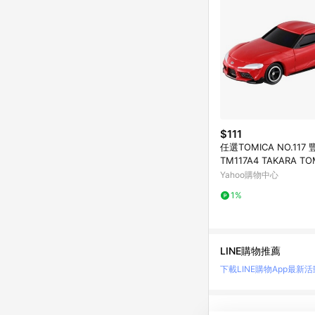
$111
任選TOMICA NO.117 
TM117A4 TAKARA T
Yahoo購物中心
1%
LINE購物推薦
下載LINE購物App
最新活