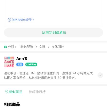
價格趨勢怎麼看？
設定到價通知
分類：
鞋包配飾
女鞋
女休閒鞋
Ann'S
注意事項：需透過 LINE 購物前往並於同一瀏覽器 24 小時內完成
結帳才享有回饋，點數將於廠商出貨後 30 天後發送。
相似商品
熱銷排行榜
相似商品