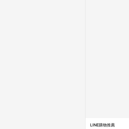
LINE購物推薦