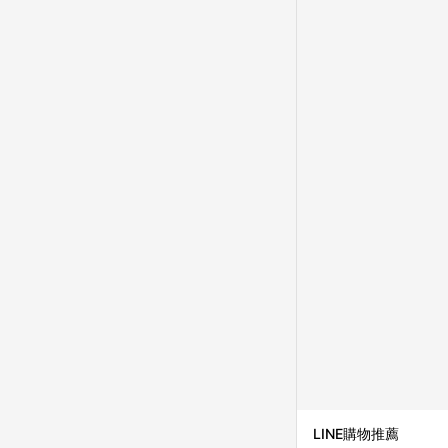
LINE購物推薦