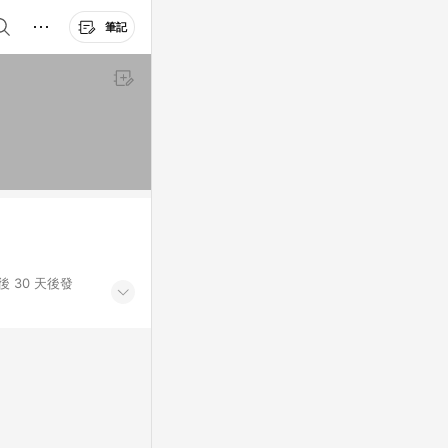
筆記
 30 天後發