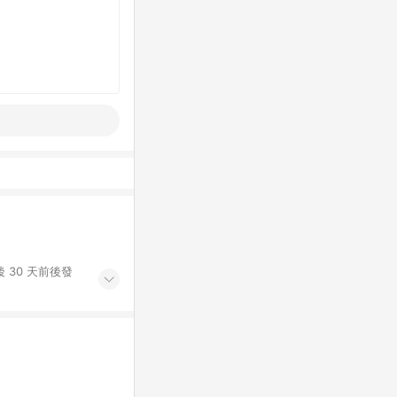
 30 天前後發