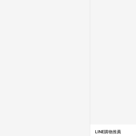
LINE購物推薦