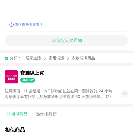
價格趨勢怎麼看？
設定到價通知
分類：
居家生活
家用清潔
衣物清潔用品
寶雅線上買
注意事項：(1)需透過 LINE 購物前往並在同一瀏覽器於 24 小時
內結帳才享有回饋，點數將於廠商出貨後 30 天前後發送。 (2)
相似商品
熱銷排行榜
相似商品