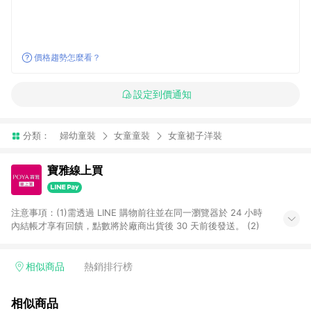
價格趨勢怎麼看？
設定到價通知
分類：
婦幼童裝
女童童裝
女童裙子洋裝
寶雅線上買
注意事項：(1)需透過 LINE 購物前往並在同一瀏覽器於 24 小時
內結帳才享有回饋，點數將於廠商出貨後 30 天前後發送。 (2)
相似商品
熱銷排行榜
相似商品