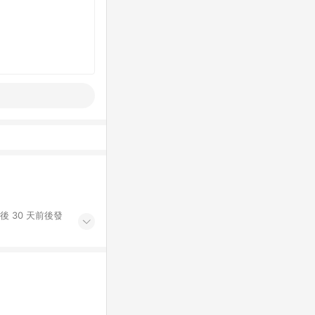
後 30 天前後發