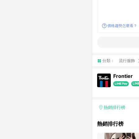
價格趨勢怎麼看？
分類：
流行服飾
Frontier
熱銷排行榜
熱銷排行榜