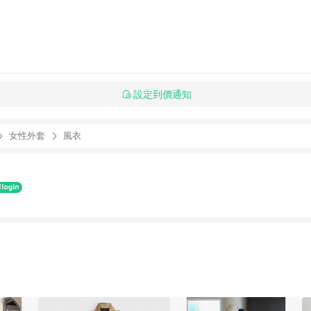
設定到價通知
女性外套
風衣