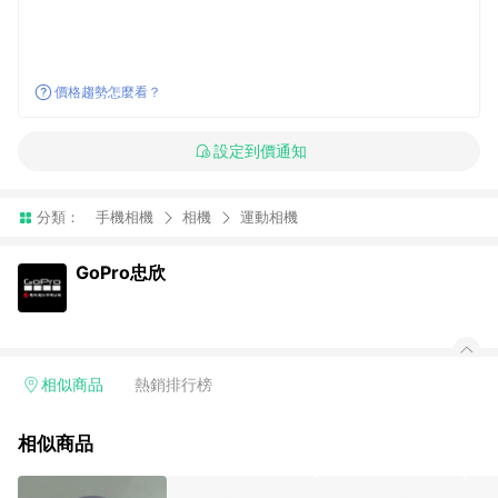
價格趨勢怎麼看？
設定到價通知
分類：
手機相機
相機
運動相機
GoPro忠欣
相似商品
熱銷排行榜
相似商品