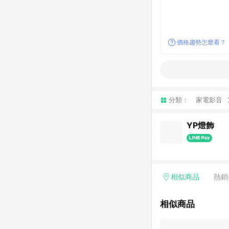
價格趨勢怎麼看？
分類：
家電影音
YP燈飾
相似商品
熱銷
相似商品