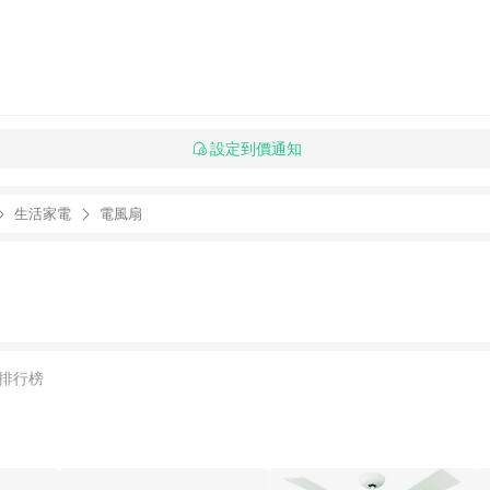
設定到價通知
生活家電
電風扇
排行榜