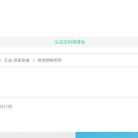
設定到價通知
五金/居家裝修
燈泡燈飾照明
排行榜