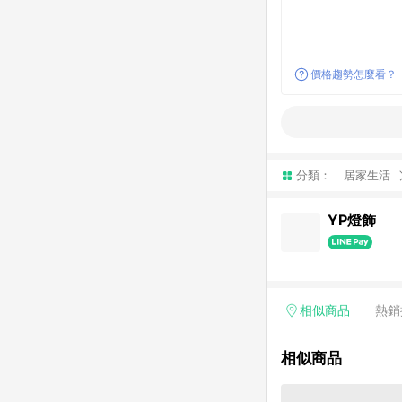
價格趨勢怎麼看？
分類：
居家生活
YP燈飾
相似商品
熱銷
相似商品