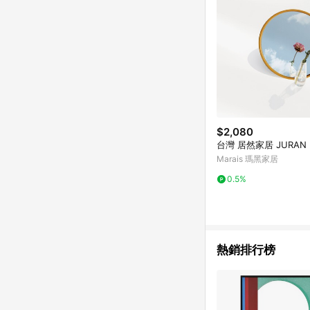
$2,080
台灣 居然家居 JURAN
Marais 瑪黑家居
0.5%
熱銷排行榜