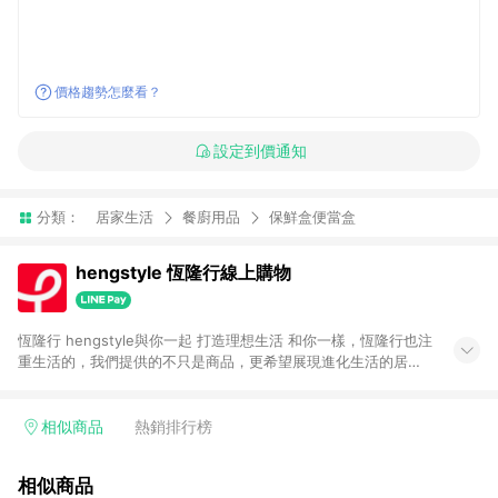
價格趨勢怎麼看？
設定到價通知
分類：
居家生活
餐廚用品
保鮮盒便當盒
hengstyle 恆隆行線上購物
恆隆行 hengstyle與你一起 打造理想生活 和你一樣，恆隆行也注
重生活的，我們提供的不只是商品，更希望展現進化生活的居家
美學。
相似商品
熱銷排行榜
相似商品