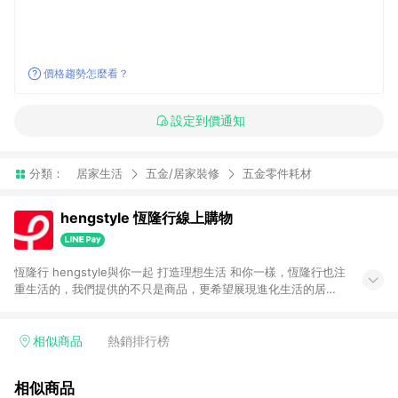
價格趨勢怎麼看？
設定到價通知
分類：
居家生活
五金/居家裝修
五金零件耗材
hengstyle 恆隆行線上購物
恆隆行 hengstyle與你一起 打造理想生活 和你一樣，恆隆行也注
重生活的，我們提供的不只是商品，更希望展現進化生活的居家
美學。
相似商品
熱銷排行榜
相似商品