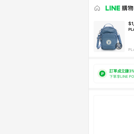
$1
PL
訂單成立賺3
下單享LINE P