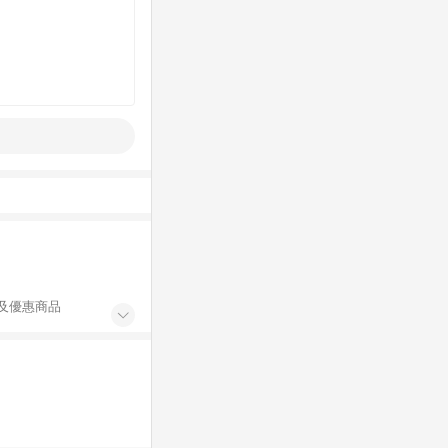
及優惠商品