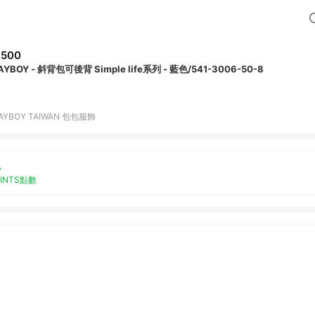
,500
PLAYBOY - 斜背包可後背 Simple life系列 - 藍色/541-3006-50-8
AYBOY TAIWAN 包包服飾
%
OINTS點數