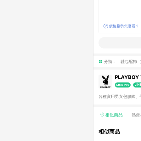
價格趨勢怎麼看？
分類：
鞋包配飾
PLAYBOY
各種實用男女包服飾、
相似商品
熱銷
相似商品