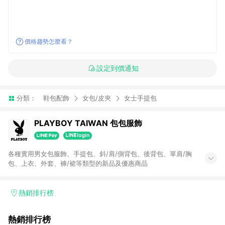
價格趨勢怎麼看？
設定到價通知
分類：
鞋包配飾
女包/皮夾
女士手提包
PLAYBOY TAIWAN 包包服飾
各種實用男女包服飾、手提包、斜/肩/側背包、後背包、單肩/胸
包、上衣、外套、褲/裙等類型的新品及優惠商品
熱銷排行榜
熱銷排行榜