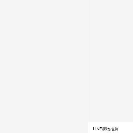
LINE購物推薦