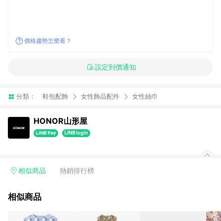
價格趨勢怎麼看？
設定到價通知
分類：
鞋包配飾
女性飾品配件
女性絲巾
HONOR山形屋
相似商品
熱銷排行榜
相似商品