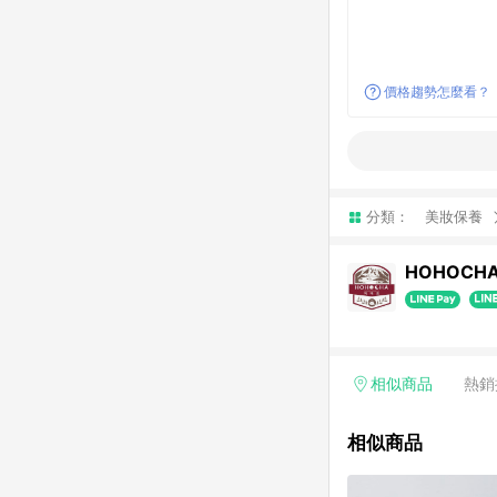
價格趨勢怎麼看？
分類：
美妝保養
HOHOCH
相似商品
熱銷
相似商品