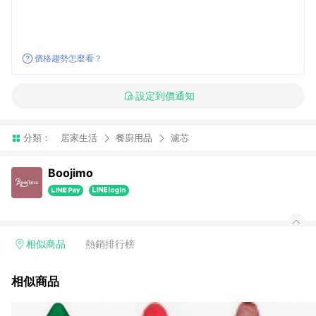
價格趨勢怎麼看？
設定到價通知
分類：
居家生活
餐廚用品
濾芯
Boojimo
相似商品
熱銷排行榜
相似商品