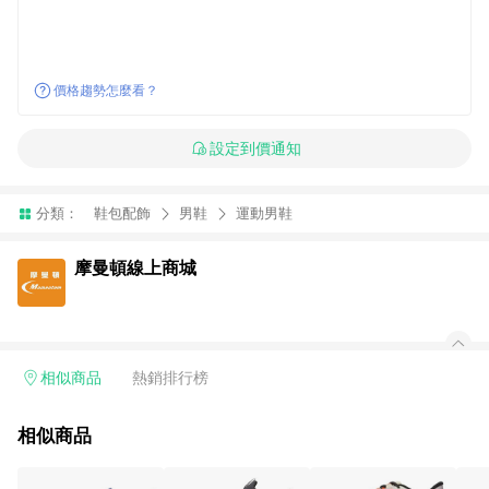
價格趨勢怎麼看？
設定到價通知
分類：
鞋包配飾
男鞋
運動男鞋
摩曼頓線上商城
相似商品
熱銷排行榜
相似商品