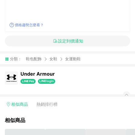
價格趨勢怎麼看？
設定到價通知
分類：
鞋包配飾
女鞋
女運動鞋
Under Armour
相似商品
熱銷排行榜
相似商品