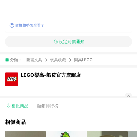
價格趨勢怎麼看？
設定到價通知
分類：
圖書文具
玩具收藏
樂高LEGO
LEGO樂高-蝦皮官方旗艦店
相似商品
熱銷排行榜
相似商品