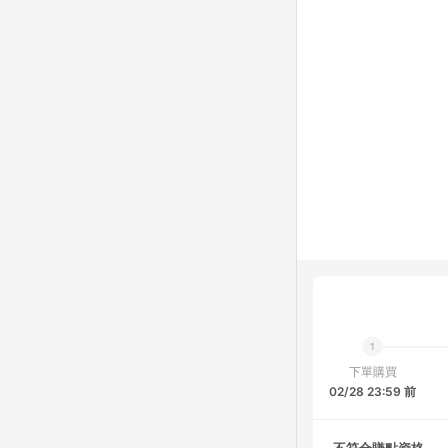
下單購買
02/28 23:59 前