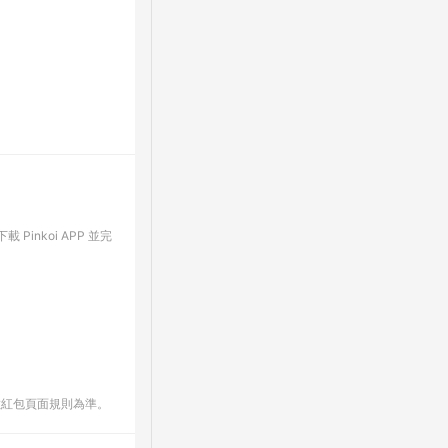
Pinkoi APP 並完
數紅包頁面規則為準。