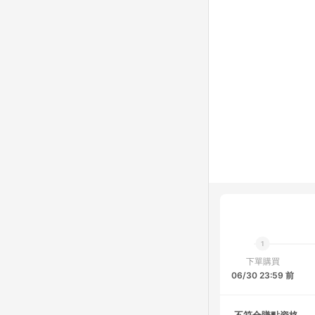
下單購買
06/30 23:59 前