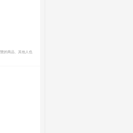
瀏覽的商品、其他人也