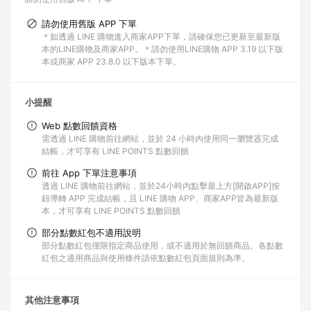
請勿使用舊版 APP 下單
＊如透過 LINE 購物進入商家APP下單，請確保您已更新至最新版
本的LINE購物及商家APP。＊請勿使用LINE購物 APP 3.19 以下版
本或商家 APP 23.8.0 以下版本下單。
小提醒
Web 點數回饋資格
需透過 LINE 購物前往網站，並於 24 小時內使用同一瀏覽器完成
結帳，才可享有 LINE POINTS 點數回饋
前往 App 下單注意事項
透過 LINE 購物前往網站，並於24小時內點擊最上方[開啟APP]按
鈕導轉 APP 完成結帳，且 LINE 購物 APP、商家APP皆為最新版
本，才可享有 LINE POINTS 點數回饋
部分點數紅包不適用說明
部分點數紅包僅限指定商品使用，或不適用於無回饋商品。各點數
紅包之適用商品與使用條件請依點數紅包頁面規則為準。
其他注意事項