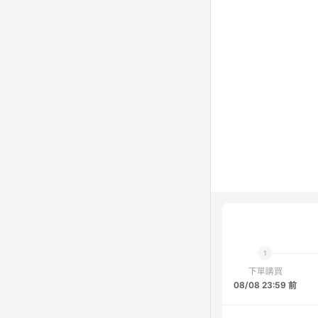
下單購買
08/08 23:59 前