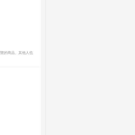
瀏覽的商品、其他人也