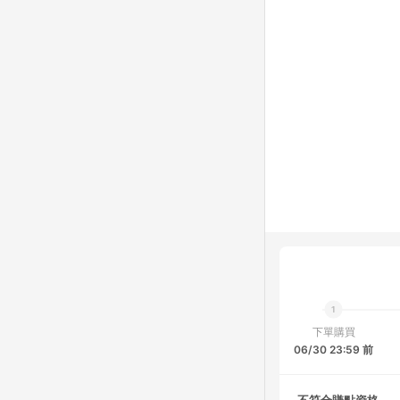
下單購買
06/30 23:59 前