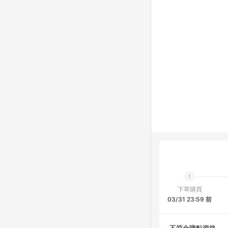
下單購買
03/31 23:59 前