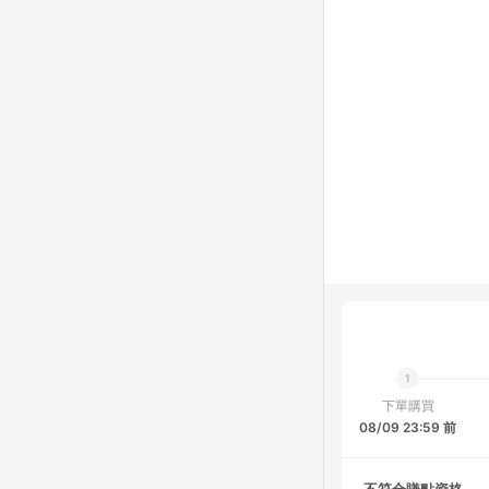
下單購買
08/09 23:59 前