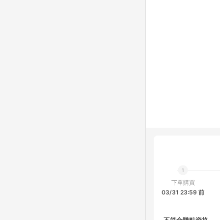
下單購買
03/31 23:59 前