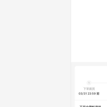
下單購買
03/31 23:59 前