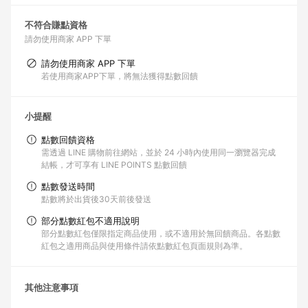
不符合賺點資格
請勿使用商家 APP 下單
請勿使用商家 APP 下單
若使用商家APP下單，將無法獲得點數回饋
小提醒
點數回饋資格
需透過 LINE 購物前往網站，並於 24 小時內使用同一瀏覽器完成
結帳，才可享有 LINE POINTS 點數回饋
點數發送時間
點數將於出貨後30天前後發送
部分點數紅包不適用說明
部分點數紅包僅限指定商品使用，或不適用於無回饋商品。各點數
紅包之適用商品與使用條件請依點數紅包頁面規則為準。
其他注意事項