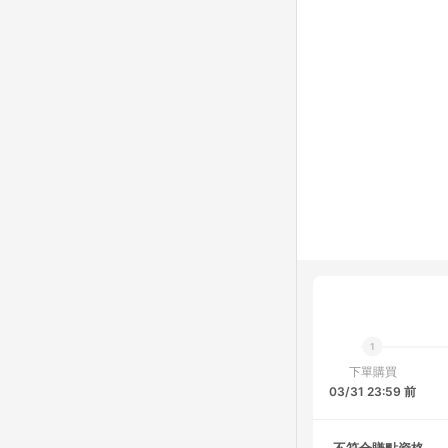
下單購買
03/31 23:59 前