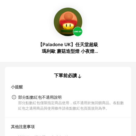
【Paladone UK】任天堂超級
瑪利歐 蘑菇造型燈 小夜燈
ICON系列 (紅綠隨機出貨)
下單前必讀
小提醒
部分點數紅包不適用說明
部分點數紅包僅限指定商品使用，或不適用於無回饋商品。各點數
紅包之適用商品與使用條件請依點數紅包頁面規則為準。
其他注意事項