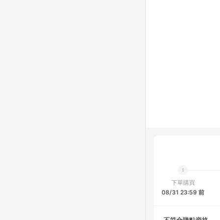
下單購買
08/31 23:59 前