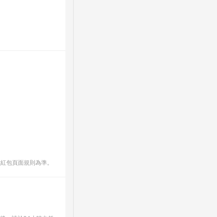
數紅包頁面規則為準。